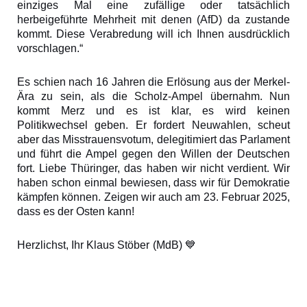
einziges Mal eine zufällige oder tatsächlich
herbeigeführte Mehrheit mit denen (AfD) da zustande
kommt. Diese Verabredung will ich Ihnen ausdrücklich
vorschlagen.“
Es schien nach 16 Jahren die Erlösung aus der Merkel-
Ära zu sein, als die Scholz-Ampel übernahm. Nun
kommt Merz und es ist klar, es wird keinen
Politikwechsel geben. Er fordert Neuwahlen, scheut
aber das Misstrauensvotum, delegitimiert das Parlament
und führt die Ampel gegen den Willen der Deutschen
fort. Liebe Thüringer, das haben wir nicht verdient. Wir
haben schon einmal bewiesen, dass wir für Demokratie
kämpfen können. Zeigen wir auch am 23. Februar 2025,
dass es der Osten kann!
Herzlichst, Ihr Klaus Stöber (MdB)
💙