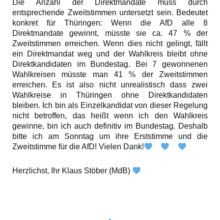
Die Anzahl der Direktmandate muss durch
entsprechende Zweitstimmen untersetzt sein. Bedeutet
konkret für Thüringen: Wenn die AfD alle 8
Direktmandate gewinnt, müsste sie ca. 47 % der
Zweitstimmen erreichen. Wenn dies nicht gelingt, fällt
ein Direktmandat weg und der Wahlkreis bleibt ohne
Direktkandidaten im Bundestag. Bei 7 gewonnenen
Wahlkreisen müsste man 41 % der Zweitstimmen
erreichen. Es ist also nicht unrealistisch dass zwei
Wahlkreise in Thüringen ohne Direktkandidaten
bleiben. Ich bin als Einzelkandidat von dieser Regelung
nicht betroffen, das heißt wenn ich den Wahlkreis
gewinne, bin ich auch definitiv im Bundestag. Deshalb
bitte ich am Sonntag um ihre Erststimme und die
Zweitstimme für die AfD! Vielen Dank!
Herzlichst, Ihr Klaus Stöber (MdB)