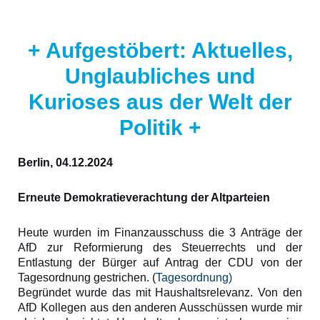
+ Aufgestöbert: Aktuelles,
Unglaubliches und
Kurioses aus der Welt der
Politik +
Berlin, 04.12.2024
Erneute Demokratieverachtung der Altparteien
Heute wurden im Finanzausschuss die 3 Anträge der
AfD zur Reformierung des Steuerrechts und der
Entlastung der Bürger auf Antrag der CDU von der
Tagesordnung gestrichen. (
Tagesordnung)
Begründet wurde das mit Haushaltsrelevanz. Von den
AfD Kollegen aus den anderen Ausschüssen wurde mir