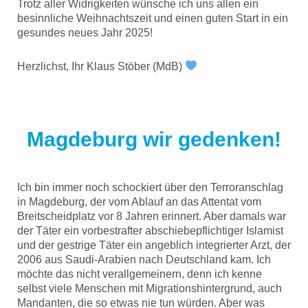
Trotz aller Widrigkeiten wünsche ich uns allen ein
besinnliche Weihnachtszeit und einen guten Start in ein
gesundes neues Jahr 2025!
Herzlichst, Ihr Klaus Stöber (MdB)
Magdeburg wir gedenken!
Ich bin immer noch schockiert über den Terroranschlag
in Magdeburg, der vom Ablauf an das Attentat vom
Breitscheidplatz vor 8 Jahren erinnert. Aber damals war
der Täter ein vorbestrafter abschiebepflichtiger Islamist
und der gestrige Täter ein angeblich integrierter Arzt, der
2006 aus Saudi-Arabien nach Deutschland kam. Ich
möchte das nicht verallgemeinern, denn ich kenne
selbst viele Menschen mit Migrationshintergrund, auch
Mandanten, die so etwas nie tun würden. Aber was