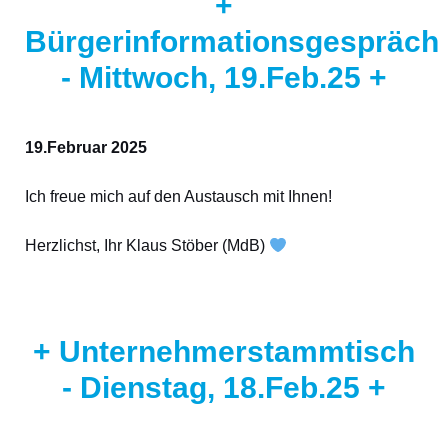
+
Bürgerinformationsgespräch
- Mittwoch, 19.Feb.25 +
19.Februar 2025
Ich freue mich auf den Austausch mit Ihnen!
Herzlichst, Ihr Klaus Stöber (MdB)
+ Unternehmerstammtisch
- Dienstag, 18.Feb.25 +