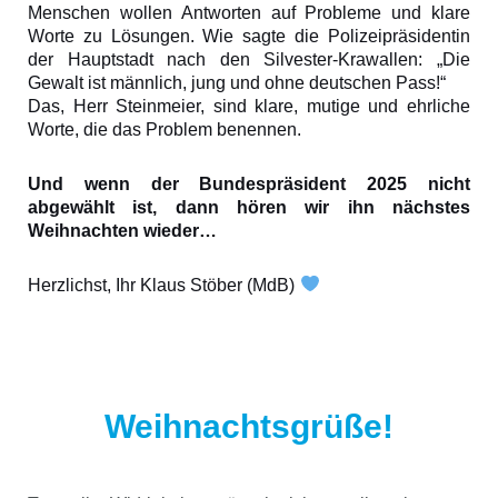
Menschen wollen Antworten auf Probleme und klare
Worte zu Lösungen. Wie sagte die Polizeipräsidentin
der Hauptstadt nach den Silvester-Krawallen: „Die
Gewalt ist männlich, jung und ohne deutschen Pass!“
Das, Herr Steinmeier, sind klare, mutige und ehrliche
Worte, die das Problem benennen.
Und wenn der Bundespräsident 2025 nicht
abgewählt ist, dann hören wir ihn nächstes
Weihnachten wieder…
Herzlichst, Ihr Klaus Stöber (MdB)
Weihnachtsgrüße!