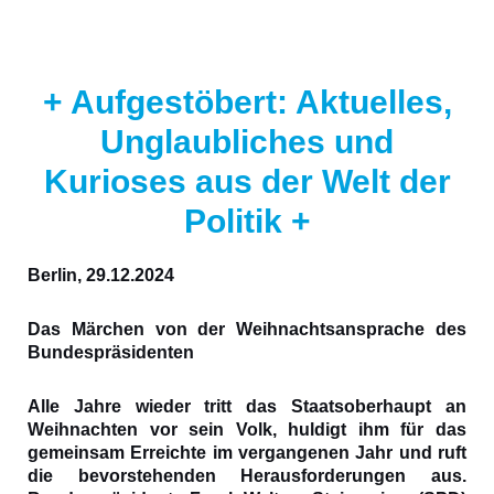
+ Aufgestöbert: Aktuelles,
Unglaubliches und
Kurioses aus der Welt der
Politik +
Berlin, 29.12.2024
Das Märchen von der Weihnachtsansprache des
Bundespräsidenten
Alle Jahre wieder tritt das Staatsoberhaupt an
Weihnachten vor sein Volk, huldigt ihm für das
gemeinsam Erreichte im vergangenen Jahr und ruft
die bevorstehenden Herausforderungen aus.