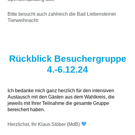
Bitte besucht auch zahlreich die Bad Liebensteiner
Tierweihnacht:
Rückblick Besuchergruppe
4.-6.12.24
Ich bedanke mich ganz herzlich für den intensiven
Austausch mit den Gästen aus dem Wahlkreis, die
jeweils mit Ihrer Teilnahme die gesamte Gruppe
bereichert haben.
Herzlichst, Ihr Klaus Stöber (MdB)