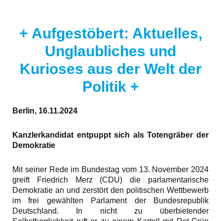
+ Aufgestöbert: Aktuelles,
Unglaubliches und
Kurioses aus der Welt der
Politik +
Berlin, 16.11.2024
Kanzlerkandidat entpuppt sich als Totengräber der
Demokratie
Mit seiner Rede im Bundestag vom 13. November 2024
greift Friedrich Merz (CDU) die parlamentarische
Demokratie an und zerstört den politischen Wettbewerb
im frei gewählten Parlament der Bundesrepublik
Deutschland. In nicht zu überbietender