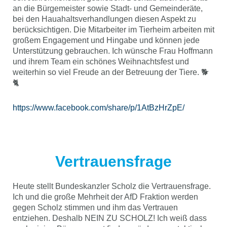
an die Bürgemeister sowie Stadt- und Gemeinderäte,
bei den Hauahaltsverhandlungen diesen Aspekt zu
berücksichtigen. Die Mitarbeiter im Tierheim arbeiten mit
großem Engagement und Hingabe und können jede
Unterstützung gebrauchen. Ich wünsche Frau Hoffmann
und ihrem Team ein schönes Weihnachtsfest und
weiterhin so viel Freude an der Betreuung der Tiere. 🐕
🐈
https://www.facebook.com/share/p/1AtBzHrZpE/
Vertrauensfrage
Heute stellt Bundeskanzler Scholz die Vertrauensfrage.
Ich und die große Mehrheit der AfD Fraktion werden
gegen Scholz stimmen und ihm das Vertrauen
entziehen. Deshalb NEIN ZU SCHOLZ! Ich weiß dass