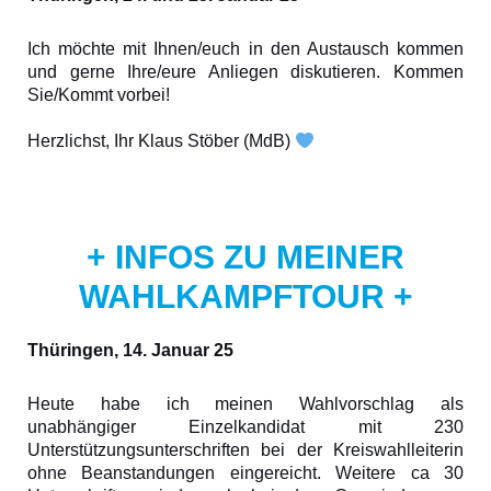
Ich möchte mit Ihnen/euch in den Austausch kommen
und gerne Ihre/eure Anliegen diskutieren. Kommen
Sie/Kommt vorbei!
Herzlichst, Ihr Klaus Stöber (MdB)
+ INFOS ZU MEINER
WAHLKAMPFTOUR +
Thüringen, 14. Januar 25
Heute habe ich meinen Wahlvorschlag als
unabhängiger Einzelkandidat mit 230
Unterstützungsunterschriften bei der Kreiswahlleiterin
ohne Beanstandungen eingereicht. Weitere ca 30