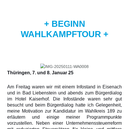
+ BEGINN
WAHLKAMPFTOUR +
Thüringen, 7. und 8. Januar 25
Am Freitag waren wir mit einem Infostand in Eisenach
und in Bad Liebenstein und abends zum Bürgerdialog
im Hotel Kaiserhof. Die Infostände waren sehr gut
besucht und beim Bürgerdialog hatte ich Gelegenheit,
meine Motivation zur Kandidatur im Wahlkreis 189 zu
erläutern und einige meiner Programmpunkte
vorzustellen. Neben einer Unternehmenssteuerreform