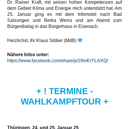
Dr. Rainer Kraft, mit seinen hohen Kompetenzen auf
dem Gebiet Klima und Energie mich unterstützt hat. Am
25. Januar ging es mit dem Infomobil nach Bad
Salzungen und Berka Werra und am Abend zum
Bürgerdialog in das Bürgerhaus in Eisenach.
Herzlichst, Ihr Klaus Stöber (MdB)
Nähere Infos unter:
https://www.facebook.com/share/p/19mKrYLAXQ/
+ ! TERMINE -
WAHLKAMPFTOUR +
Thüringen, 24. und 25. Januar 25