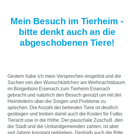
Mein Besuch im Tierheim -
bitte denkt auch an die
abgeschobenen Tiere!
Gestern habe ich mein Versprechen eingelöst und die
Sachen von den Wunschkärtchen am Weihnachtsbaum
im Bürgerbüro Eisenach zum Tierheim Eisenach
gebracht und natürlich den Besuch genutzt um mit der
Heimleiterin über die Sorgen und Probleme zu
sprechen. Die Anzahl der betreuten Tiere ist deutlich
gestiegen und treiben damit auch die Kosten für Futter,
Tierarzt usw in die Höhe. Der pauschale Zuschuß ,den
die Stadt und die Umlandgemeinden zahlen, ist aber
seit Jahren konstant geblieben. Deshalb auch die Bitte