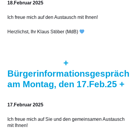
18.Februar 2025
Ich freue mich auf den Austausch mit Ihnen!
Herzlichst, Ihr Klaus Stöber (MdB)
+
Bürgerinformationsgespräch
am Montag, den 17.Feb.25 +
17.Februar 2025
Ich freue mich auf Sie und den gemeinsamen Austausch
mit Ihnen!