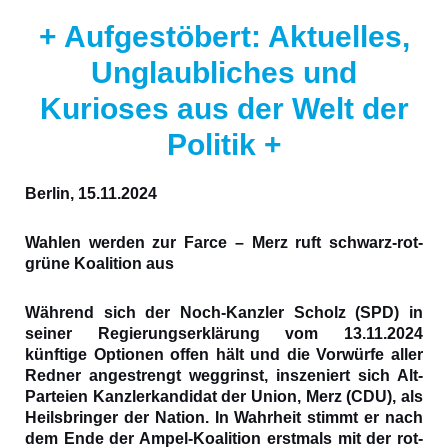
+ Aufgestöbert: Aktuelles,
Unglaubliches und
Kurioses aus der Welt der
Politik +
Berlin, 15.11.2024
Wahlen werden zur Farce – Merz ruft schwarz-rot-
grüne Koalition aus
Während sich der Noch-Kanzler Scholz (SPD) in
seiner Regierungserklärung vom 13.11.2024
künftige Optionen offen hält und die Vorwürfe aller
Redner angestrengt weggrinst, inszeniert sich Alt-
Parteien Kanzlerkandidat der Union, Merz (CDU), als
Heilsbringer der Nation. In Wahrheit stimmt er
nach
dem Ende der Ampel-Koalition erstmals mit der rot-