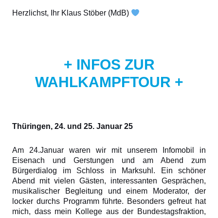
Herzlichst, Ihr Klaus Stöber (MdB)
+ INFOS ZUR
WAHLKAMPFTOUR +
Thüringen, 24. und 25. Januar 25
Am 24.Januar waren wir mit unserem Infomobil in
Eisenach und Gerstungen und am Abend zum
Bürgerdialog im Schloss in Marksuhl. Ein schöner
Abend mit vielen Gästen, interessanten Gesprächen,
musikalischer Begleitung und einem Moderator, der
locker durchs Programm führte. Besonders gefreut hat
mich, dass mein Kollege aus der Bundestagsfraktion,